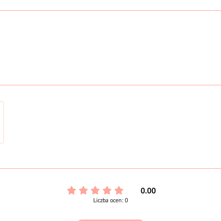
0.00
Liczba ocen: 0