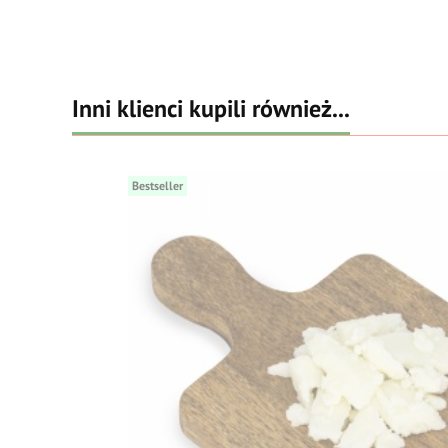
Inni klienci kupili również...
Bestseller