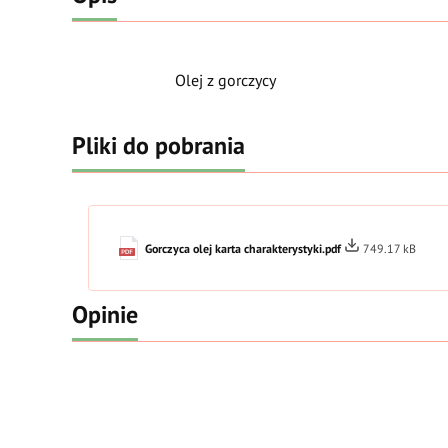
Olej z gorczycy
Pliki do pobrania
Gorczyca olej karta charakterystyki.pdf
749.17 kB
Opinie