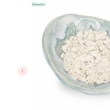
Bestseller