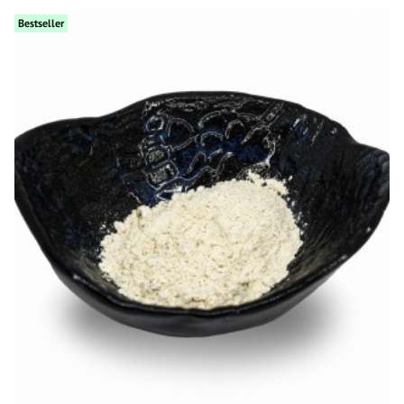
Bestseller