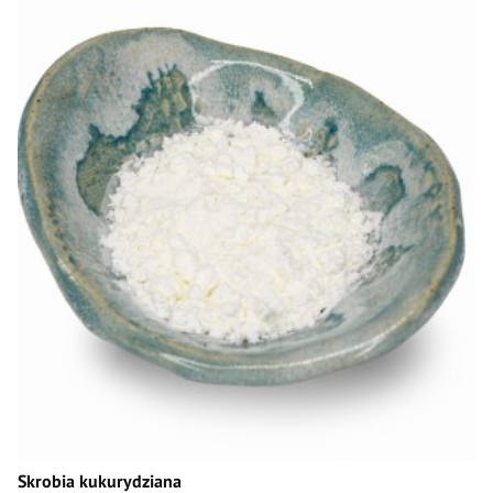
Skrobia kukurydziana