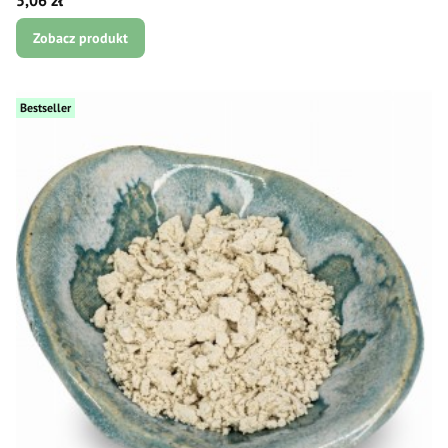
Zobacz produkt
Bestseller