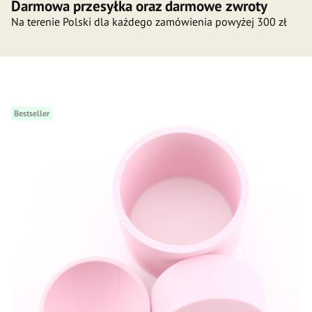
Darmowa przesyłka oraz darmowe zwroty
Na terenie Polski dla każdego zamówienia powyżej 300 zł
Bestseller