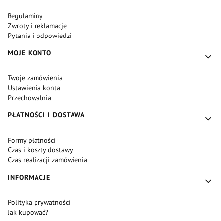
Regulaminy
Zwroty i reklamacje
Pytania i odpowiedzi
MOJE KONTO
Twoje zamówienia
Ustawienia konta
Przechowalnia
PŁATNOŚCI I DOSTAWA
Formy płatności
Czas i koszty dostawy
Czas realizacji zamówienia
INFORMACJE
Polityka prywatności
Jak kupować?