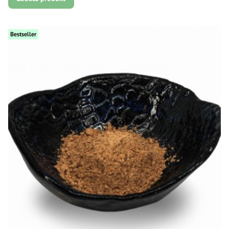
Bestseller