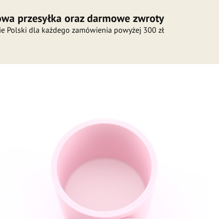
wa przesyłka oraz darmowe zwroty
ie Polski dla każdego zamówienia powyżej 300 zł