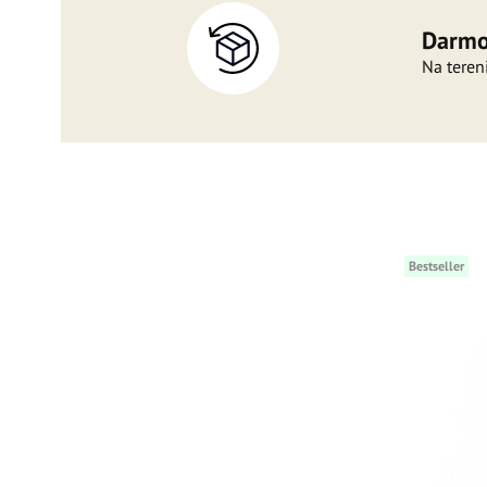
Darmo
Na teren
Bestseller