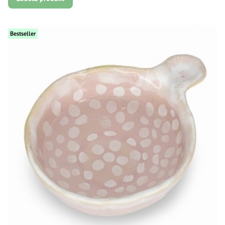
Bestseller