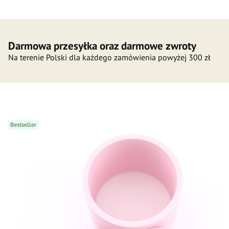
Darmowa przesyłka oraz darmowe zwroty
Na terenie Polski dla każdego zamówienia powyżej 300 zł
Bestseller