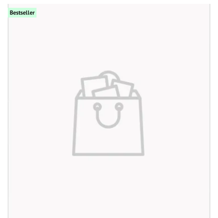
Bestseller