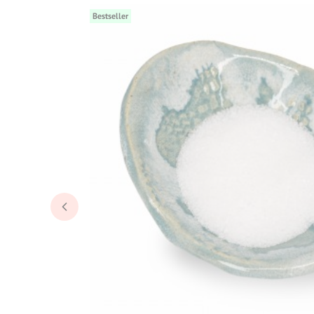
Bestseller