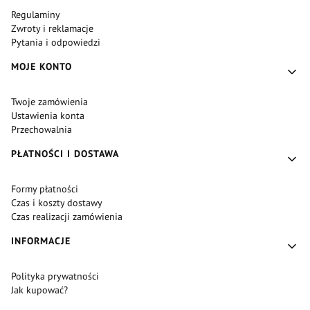
Regulaminy
Zwroty i reklamacje
Pytania i odpowiedzi
MOJE KONTO
Twoje zamówienia
Ustawienia konta
Przechowalnia
PŁATNOŚCI I DOSTAWA
Formy płatności
Czas i koszty dostawy
Czas realizacji zamówienia
INFORMACJE
Polityka prywatności
Jak kupować?