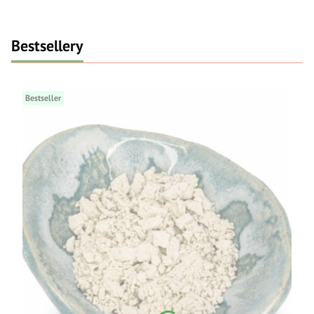
Bestsellery
Bestseller