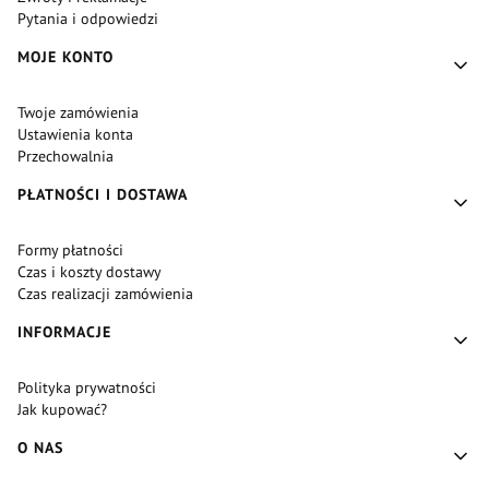
Pytania i odpowiedzi
MOJE KONTO
Twoje zamówienia
Ustawienia konta
Przechowalnia
PŁATNOŚCI I DOSTAWA
Formy płatności
Czas i koszty dostawy
Czas realizacji zamówienia
INFORMACJE
Polityka prywatności
Jak kupować?
O NAS