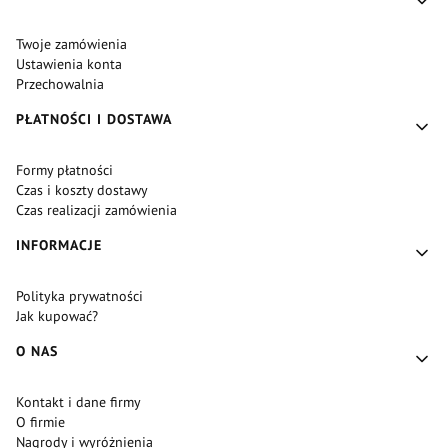
Twoje zamówienia
Ustawienia konta
Przechowalnia
PŁATNOŚCI I DOSTAWA
Formy płatności
Czas i koszty dostawy
Czas realizacji zamówienia
INFORMACJE
Polityka prywatności
Jak kupować?
O NAS
Kontakt i dane firmy
O firmie
Nagrody i wyróżnienia