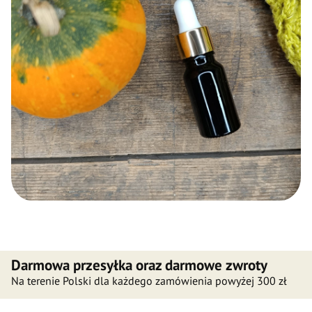
Darmowa przesyłka oraz darmowe zwroty
Na terenie Polski dla każdego zamówienia powyżej 300 zł