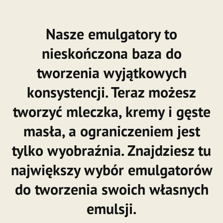
Nasze emulgatory to
nieskończona baza do
tworzenia wyjątkowych
konsystencji. Teraz możesz
tworzyć mleczka, kremy i gęste
masła, a ograniczeniem jest
tylko wyobraźnia. Znajdziesz tu
największy wybór emulgatorów
do tworzenia swoich własnych
emulsji.