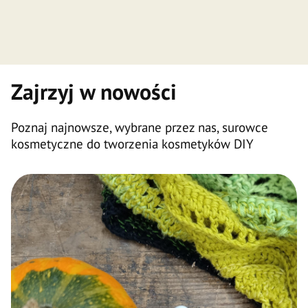
Zajrzyj w nowości
Poznaj najnowsze, wybrane przez nas, surowce
kosmetyczne do tworzenia kosmetyków DIY