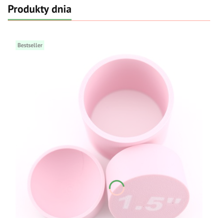
Produkty dnia
Bestseller