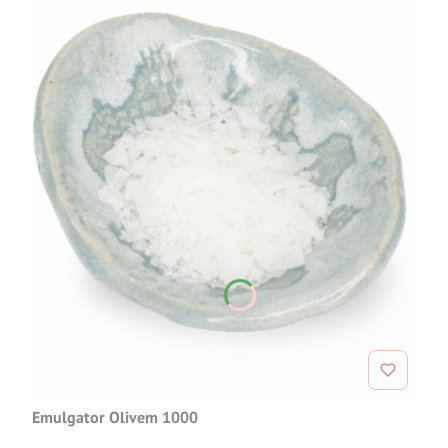
Emulgator Olivem 1000