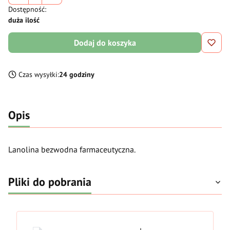
Dostępność:
duża ilość
Dodaj do koszyka
Czas wysyłki:
24 godziny
Opis
Lanolina bezwodna farmaceutyczna.
Pliki do pobrania