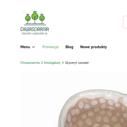
Menu
Promocje
Blog
Nowe produkty
Chwasciarnia
Emulgatory
Glyceryl cocoate