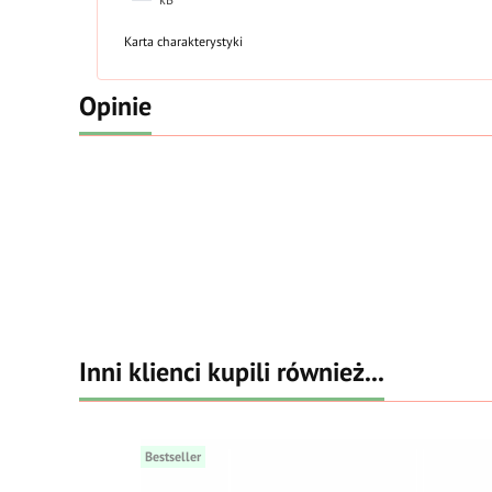
Karta charakterystyki
Opinie
Inni klienci kupili również...
Bestseller