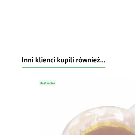
Inni klienci kupili również...
Bestseller