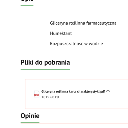
Gliceryna roślinna farmaceutyczna
Humektant
Rozpuszczalnosc w wodzie
Pliki do pobrania
Gliceryna roślinna karta charakterystyki.pdf
1019.60 kB
Opinie