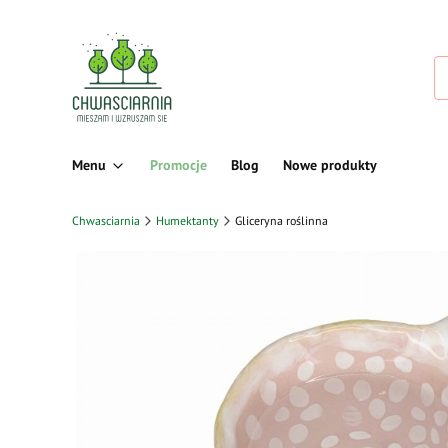
Menu
Promocje
Blog
Nowe produkty
Chwasciarnia
Humektanty
Gliceryna roślinna