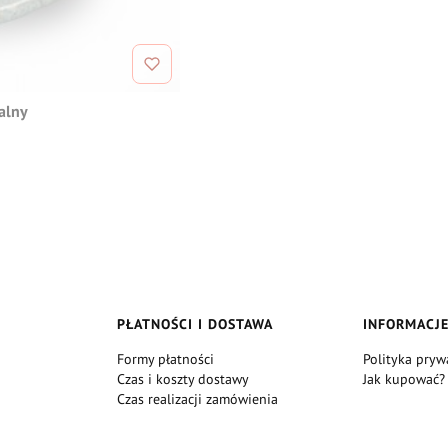
alny
PŁATNOŚCI I DOSTAWA
INFORMACJ
Formy płatności
Polityka pryw
Czas i koszty dostawy
Jak kupować?
Czas realizacji zamówienia