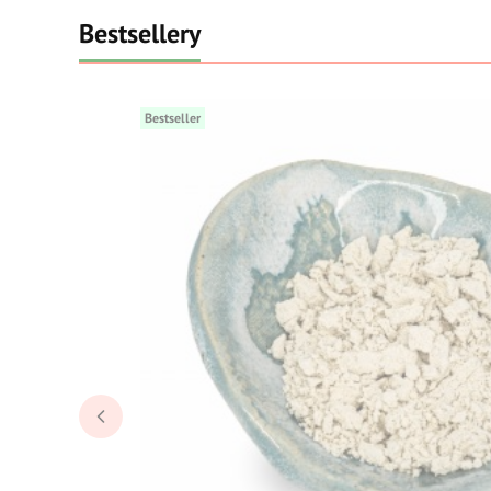
Bestsellery
Bestseller